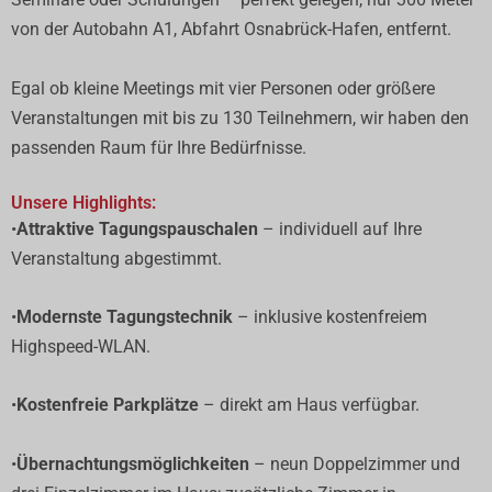
von der Autobahn A1, Abfahrt Osnabrück-Hafen, entfernt.
Egal ob kleine Meetings mit vier Personen oder größere
Veranstaltungen mit bis zu 130 Teilnehmern, wir haben den
passenden Raum für Ihre Bedürfnisse.
Unsere Highlights:
•
Attraktive Tagungspauschalen
– individuell auf Ihre
Veranstaltung abgestimmt.
•
Modernste Tagungstechnik
– inklusive kostenfreiem
Highspeed-WLAN.
•
Kostenfreie Parkplätze
– direkt am Haus verfügbar.
•
Übernachtungsmöglichkeiten
– neun Doppelzimmer und