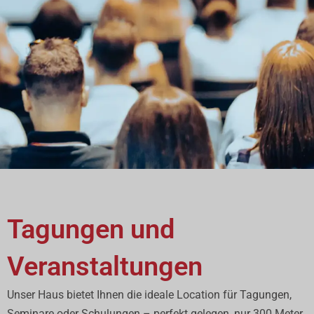
Tagungen und
Veranstaltungen
Unser Haus bietet Ihnen die ideale Location für Tagungen,
Seminare oder Schulungen – perfekt gelegen, nur 300 Meter