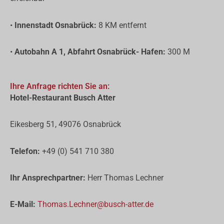
•
Innenstadt Osnabrück:
8 KM entfernt
•
Autobahn A 1, Abfahrt Osnabrück- Hafen:
300 M
Ihre Anfrage richten Sie an:
Hotel-Restaurant Busch Atter
Eikesberg 51, 49076 Osnabrück
Telefon:
+49 (0) 541 710 380
Ihr Ansprechpartner:
Herr Thomas Lechner
E-Mail:
Thomas.Lechner@busch-atter.de